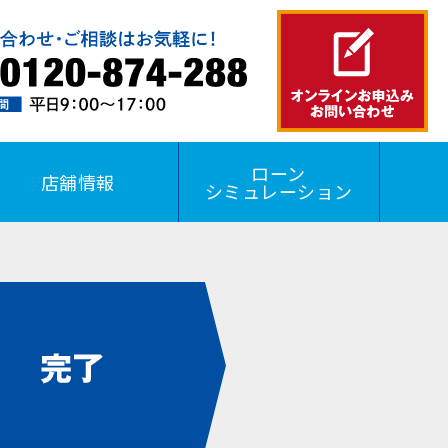
ローン
店舗情報
シミュレーション