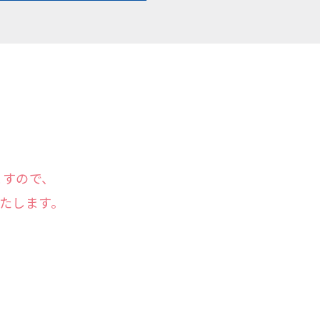
ますので、
たします。