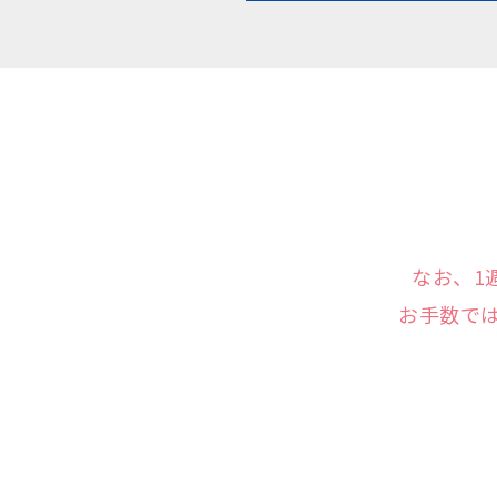
なお、1
お手数で