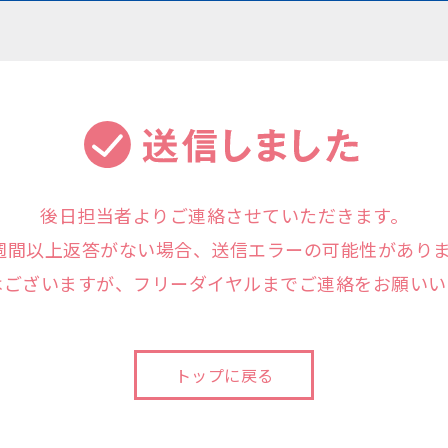
後日担当者よりご連絡させていただきます。
週間以上返答がない場合、送信エラーの可能性があり
はございますが、フリーダイヤルまでご連絡をお願いい
トップに戻る