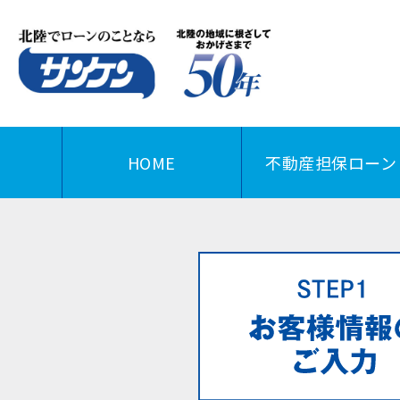
HOME
不動産担保ローン